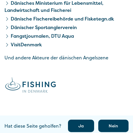
Dänisches Ministerium für Lebensmittel,
Landwirtschaft und Fischerei
Dänische Fischereibehörde und Fisketegn.dk
Dänischer Sportanglerverein
Fangstjournalen, DTU Aqua
VisitDenmark
Und andere Akteure der dänischen Angelszene
Hat diese Seite geholfen?
Ja
Nein