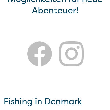
Abenteuer!
Fishing in Denmark