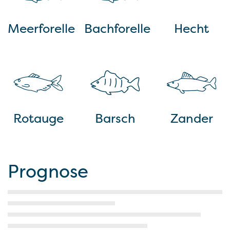
Meerforelle
Bachforelle
Hecht
Rotauge
Barsch
Zander
Prognose