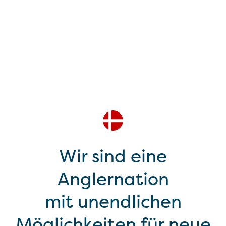
Wir sind eine
Anglernation
mit unendlichen
Möglichkeiten für neue