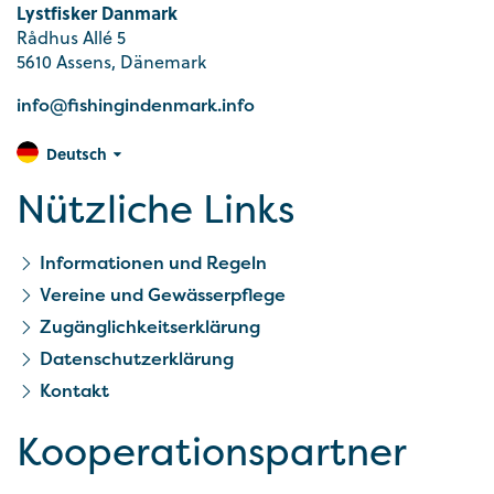
Lystfisker Danmark
Rådhus Allé 5
5610 Assens, Dänemark
info@fishingindenmark.info
Deutsch
Nützliche Links
Informationen und Regeln
Vereine und Gewässerpflege
Zugänglichkeitserklärung
Datenschutzerklärung
Kontakt
Kooperationspartner