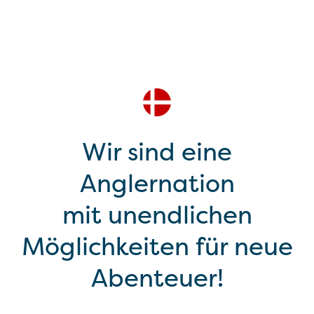
Wir sind eine
Anglernation
mit unendlichen
Möglichkeiten für neue
Abenteuer!