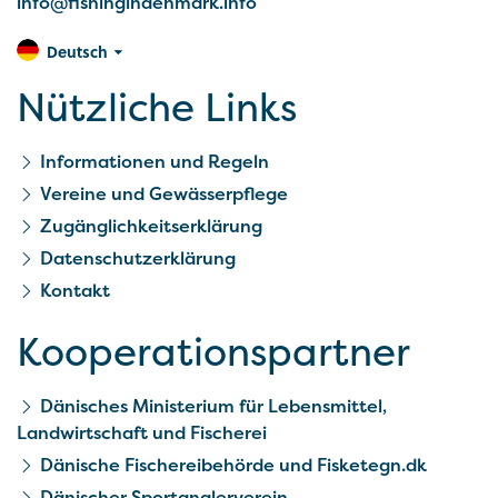
info@fishingindenmark.info
Deutsch
Nützliche Links
Informationen und Regeln
Vereine und Gewässerpflege
Zugänglichkeitserklärung
Datenschutzerklärung
Kontakt
Kooperationspartner
Dänisches Ministerium für Lebensmittel,
Landwirtschaft und Fischerei
Dänische Fischereibehörde und Fisketegn.dk
Dänischer Sportanglerverein