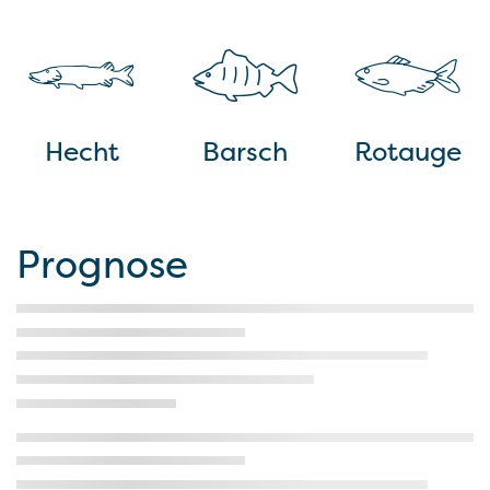
Hecht
Barsch
Rotauge
Prognose