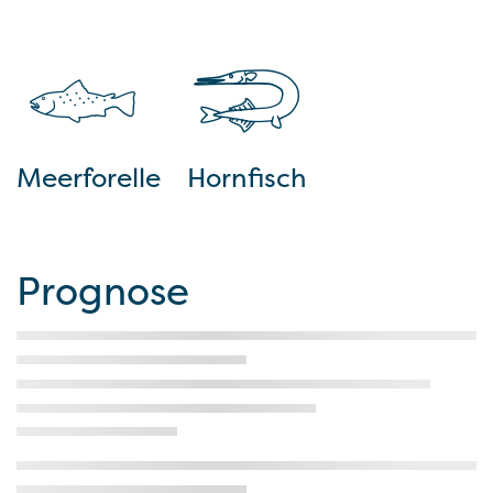
Meerforelle
Hornfisch
Prognose