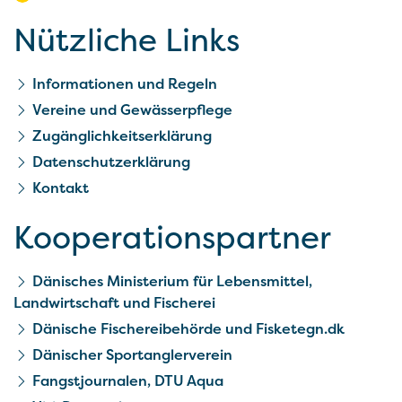
Nützliche Links
Informationen und Regeln
Vereine und Gewässerpflege
Zugänglichkeitserklärung
Datenschutzerklärung
Kontakt
Kooperationspartner
Dänisches Ministerium für Lebensmittel,
Landwirtschaft und Fischerei
Dänische Fischereibehörde und Fisketegn.dk
Dänischer Sportanglerverein
Fangstjournalen, DTU Aqua