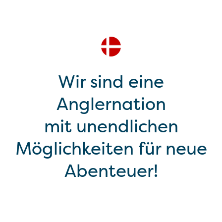
Wir sind eine
Anglernation
mit unendlichen
Möglichkeiten für neue
Abenteuer!