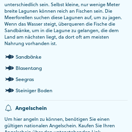
unterschiedlich sein. Selbst kleine, nur wenige Meter
breite Lagunen können reich an Fischen sein. Die
Meerforellen suchen diese Lagunen auf, um zu jagen.
Wenn das Wasser steigt, überqueren die Fische die
Sandbänke, um in die Lagune zu gelangen, die dem
Land am nächsten liegt, da dort oft am meisten
Nahrung vorhanden ist.
Sandbänke
Blasentang
Seegras
Steiniger Boden
Angelschein
Um hier angeln zu können, benötigen Sie einen
gültigen nationalen Angelschein. Kaufen Sie Ihren