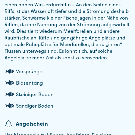
einen hohen Wasserdurchfluss. An den Seiten eines
Riffs ist das Wasser oft tiefer und die Strömung deshalb
stärker. Schwärme kleiner Fische jagen in der Nähe von
Riffen, da ihre Nahrung von der Strömung aufgewirbelt
wird. Dies zieht wiederum Meerforellen und andere
Raubfische an. Riffe sind ganzjährige Angelplätze und
optimale Ruheplätze für Meerforellen, die zu „ihren“
Flüssen unterwegs sind. Es lohnt sich, auf solche
Angelplätze mehr Zeit als sonst zu verwenden.
Vorsprünge
Blasentang
Steiniger Boden
Sandiger Boden
Angelschein