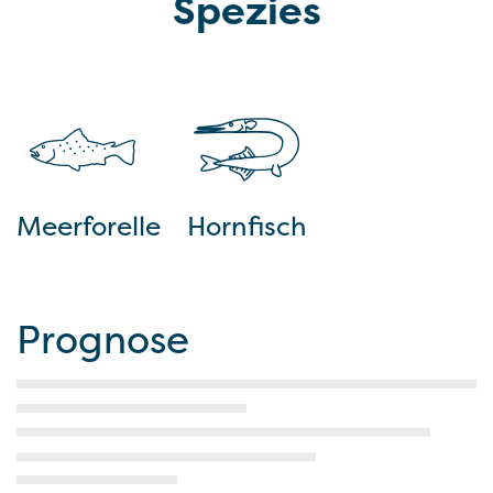
Spezies
Meerforelle
Hornfisch
Prognose