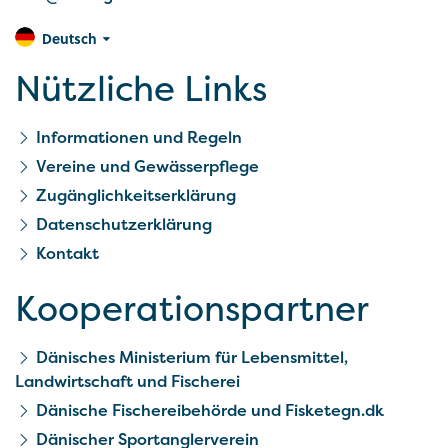
Deutsch
Nützliche Links
Informationen und Regeln
Vereine und Gewässerpflege
Zugänglichkeitserklärung
Datenschutzerklärung
Kontakt
Kooperationspartner
Dänisches Ministerium für Lebensmittel,
Landwirtschaft und Fischerei
Dänische Fischereibehörde und Fisketegn.dk
Dänischer Sportanglerverein