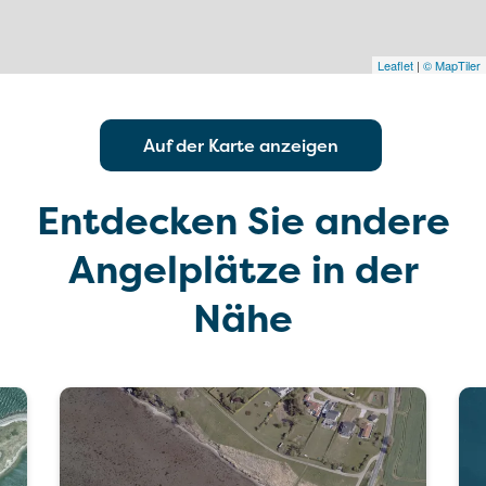
Leaflet
|
© MapTiler
Auf der Karte anzeigen
Entdecken Sie andere
Angelplätze in der
Nähe