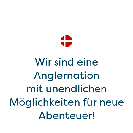
Wir sind eine
Anglernation
mit unendlichen
Möglichkeiten für neue
Abenteuer!