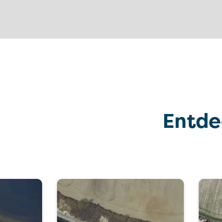
Entde