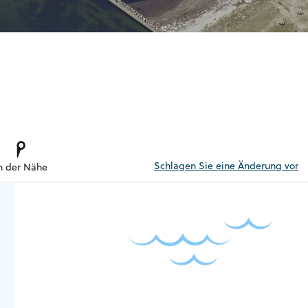
Schlagen Sie eine Änderung vor
n der Nähe