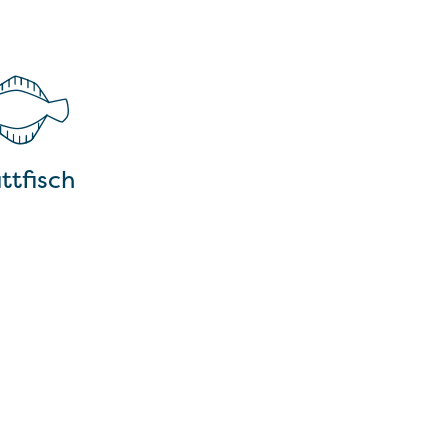
ttfisch