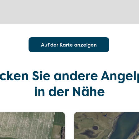
Auf der Karte anzeigen
cken Sie andere Angel
in der Nähe