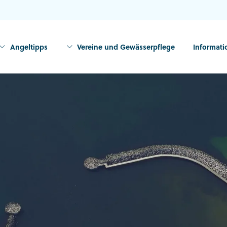
Angeltipps
Vereine und Gewässerpflege
Informat