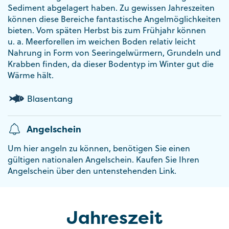
Sediment abgelagert haben. Zu gewissen Jahreszeiten
können diese Bereiche fantastische Angelmöglichkeiten
bieten. Vom späten Herbst bis zum Frühjahr können
u. a. Meerforellen im weichen Boden relativ leicht
Nahrung in Form von Seeringelwürmern, Grundeln und
Krabben finden, da dieser Bodentyp im Winter gut die
Wärme hält.
Blasentang
Angelschein
Um hier angeln zu können, benötigen Sie einen
gültigen nationalen Angelschein. Kaufen Sie Ihren
Angelschein über den untenstehenden Link.
Jahreszeit