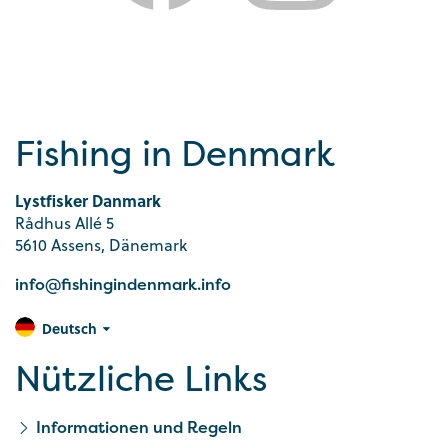
Fishing in Denmark
Lystfisker Danmark
Rådhus Allé 5
5610 Assens, Dänemark
info@fishingindenmark.info
Deutsch
Nützliche Links
Informationen und Regeln