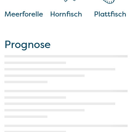
Meerforelle
Hornfisch
Plattfisch
Prognose