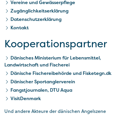
Vereine und Gewässerpflege
Zugänglichkeitserklärung
Datenschutzerklärung
Kontakt
Kooperationspartner
Dänisches Ministerium für Lebensmittel,
Landwirtschaft und Fischerei
Dänische Fischereibehörde und Fisketegn.dk
Dänischer Sportanglerverein
Fangstjournalen, DTU Aqua
VisitDenmark
Und andere Akteure der dänischen Angelszene