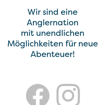
Wir sind eine
Anglernation
mit unendlichen
Möglichkeiten für neue
Abenteuer!