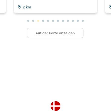
2 km
Auf der Karte anzeigen