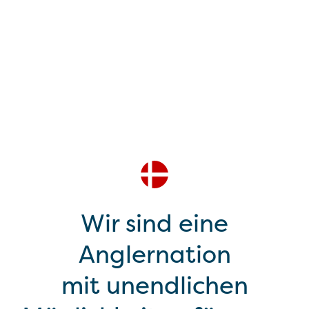
Wir sind eine
Anglernation
mit unendlichen