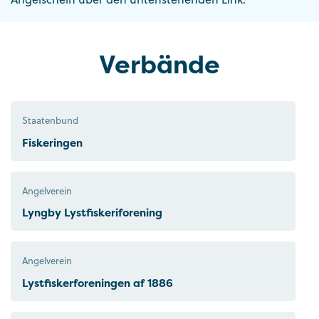
Verbände
Staatenbund
Fiskeringen
Angelverein
Lyngby Lystfiskeriforening
Angelverein
Lystfiskerforeningen af 1886