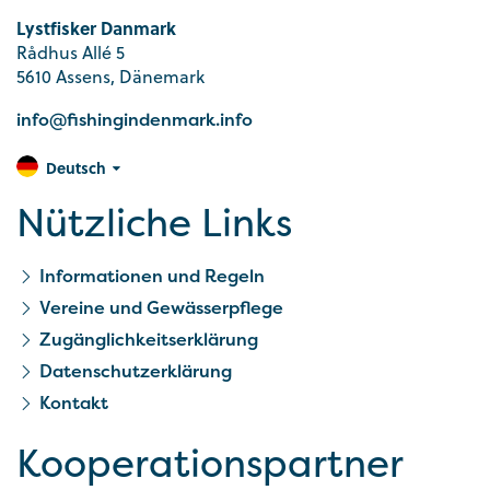
Lystfisker Danmark
Rådhus Allé 5
5610 Assens, Dänemark
info@fishingindenmark.info
Deutsch
Nützliche Links
Informationen und Regeln
Vereine und Gewässerpflege
Zugänglichkeitserklärung
Datenschutzerklärung
Kontakt
Kooperationspartner