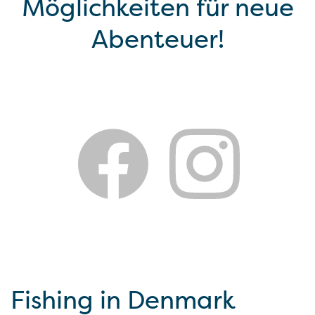
Möglichkeiten für neue
Abenteuer!
Fishing in Denmark