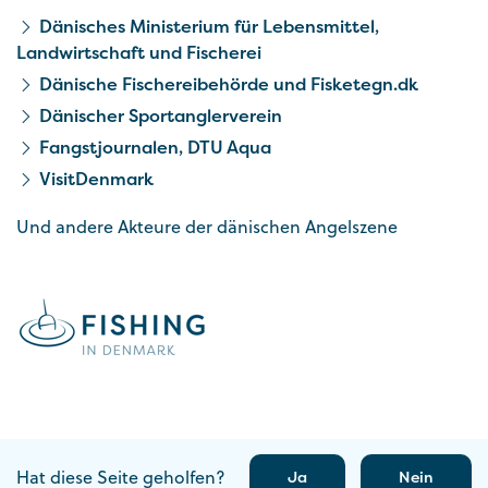
Dänisches Ministerium für Lebensmittel,
Landwirtschaft und Fischerei
Dänische Fischereibehörde und Fisketegn.dk
Dänischer Sportanglerverein
Fangstjournalen, DTU Aqua
VisitDenmark
Und andere Akteure der dänischen Angelszene
Hat diese Seite geholfen?
Ja
Nein