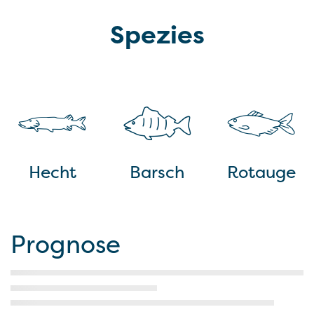
Spezies
Hecht
Barsch
Rotauge
Prognose