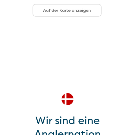
Auf der Karte anzeigen
Wir sind eine
Anglernation