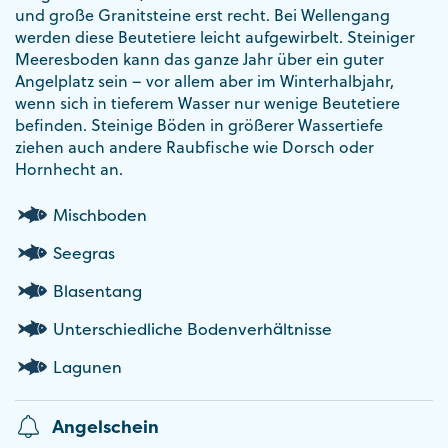
und große Granitsteine erst recht. Bei Wellengang
werden diese Beutetiere leicht aufgewirbelt. Steiniger
Meeresboden kann das ganze Jahr über ein guter
Angelplatz sein – vor allem aber im Winterhalbjahr,
wenn sich in tieferem Wasser nur wenige Beutetiere
befinden. Steinige Böden in größerer Wassertiefe
ziehen auch andere Raubfische wie Dorsch oder
Hornhecht an.
Mischboden
Seegras
Blasentang
Unterschiedliche Bodenverhältnisse
Lagunen
Angelschein