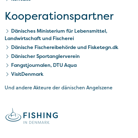
Kooperationspartner
Dänisches Ministerium für Lebensmittel,
Landwirtschaft und Fischerei
Dänische Fischereibehörde und Fisketegn.dk
Dänischer Sportanglerverein
Fangstjournalen, DTU Aqua
VisitDenmark
Und andere Akteure der dänischen Angelszene