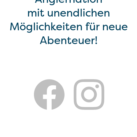
mit unendlichen
Möglichkeiten für neue
Abenteuer!