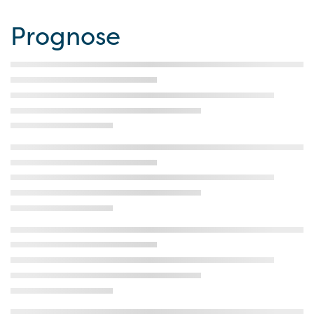
Prognose