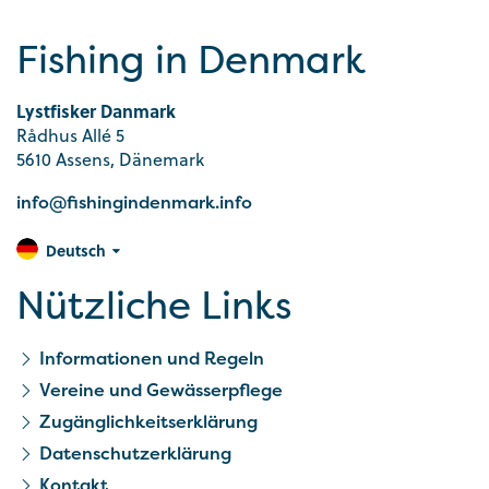
Fishing in Denmark
Lystfisker Danmark
Rådhus Allé 5
5610 Assens, Dänemark
info@fishingindenmark.info
Deutsch
Nützliche Links
Informationen und Regeln
Vereine und Gewässerpflege
Zugänglichkeitserklärung
Datenschutzerklärung
Kontakt