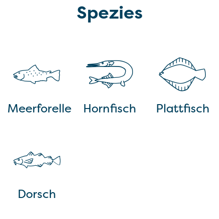
Spezies
Meerforelle
Hornfisch
Plattfisch
Dorsch