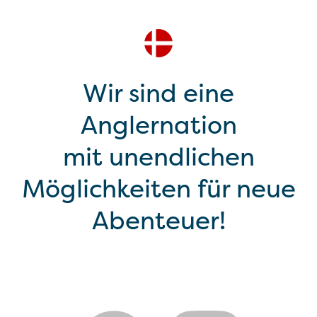
Wir sind eine
Anglernation
mit unendlichen
Möglichkeiten für neue
Abenteuer!