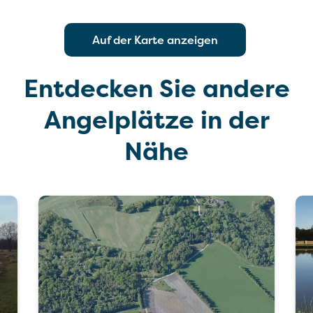
Auf der Karte anzeigen
Entdecken Sie andere
Angelplätze in der
Nähe