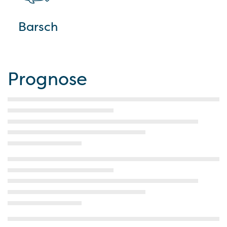
Barsch
Prognose