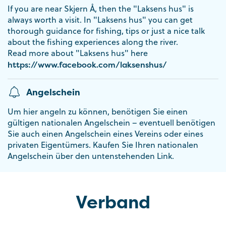
If you are near Skjern Å, then the "Laksens hus" is
always worth a visit. In "Laksens hus" you can get
thorough guidance for fishing, tips or just a nice talk
about the fishing experiences along the river.
Read more about "Laksens hus" here
https://www.facebook.com/laksenshus/
Angelschein
Um hier angeln zu können, benötigen Sie einen
gültigen nationalen Angelschein – eventuell benötigen
Sie auch einen Angelschein eines Vereins oder eines
privaten Eigentümers. Kaufen Sie Ihren nationalen
Angelschein über den untenstehenden Link.
Verband