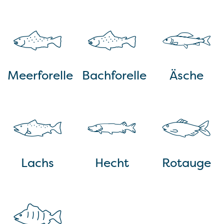
Meerforelle
Bachforelle
Äsche
Lachs
Hecht
Rotauge