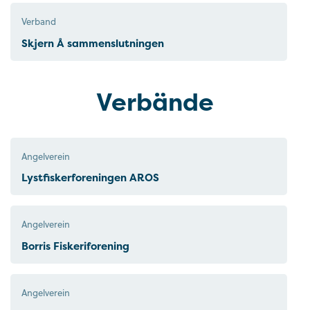
Verband
Skjern Å sammenslutningen
Verbände
Angelverein
Lystfiskerforeningen AROS
Angelverein
Borris Fiskeriforening
Angelverein