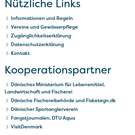
Nützliche Links
Informationen und Regeln
Vereine und Gewässerpflege
Zugänglichkeitserklärung
Datenschutzerklärung
Kontakt
Kooperationspartner
Dänisches Ministerium für Lebensmittel,
Landwirtschaft und Fischerei
Dänische Fischereibehörde und Fisketegn.dk
Dänischer Sportanglerverein
Fangstjournalen, DTU Aqua
VisitDenmark