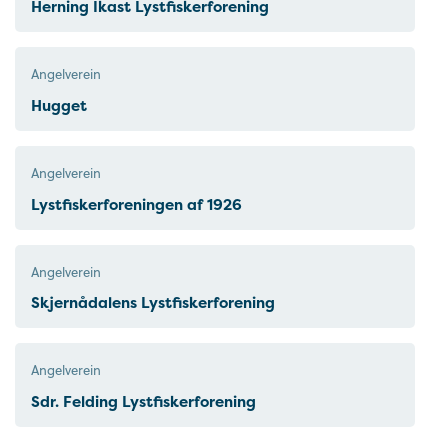
Herning Ikast Lystfiskerforening
Angelverein
Hugget
Angelverein
Lystfiskerforeningen af 1926
Angelverein
Skjernådalens Lystfiskerforening
Angelverein
Sdr. Felding Lystfiskerforening