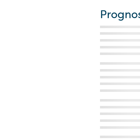
Progno