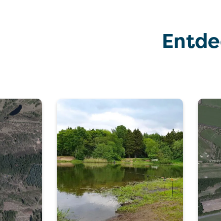
Entde