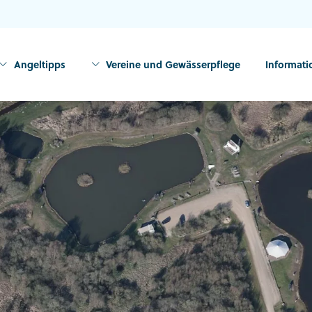
Angeltipps
Vereine und Gewässerpflege
Informat