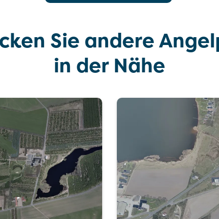
cken Sie andere Angel
in der Nähe