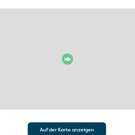
Auf der Karte anzeigen