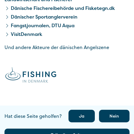
Dänische Fischereibehörde und Fisketegn.dk
Dänischer Sportanglerverein
Fangstjournalen, DTU Aqua
VisitDenmark
Und andere Akteure der dänischen Angelszene
Hat diese Seite geholfen?
Ja
Nein