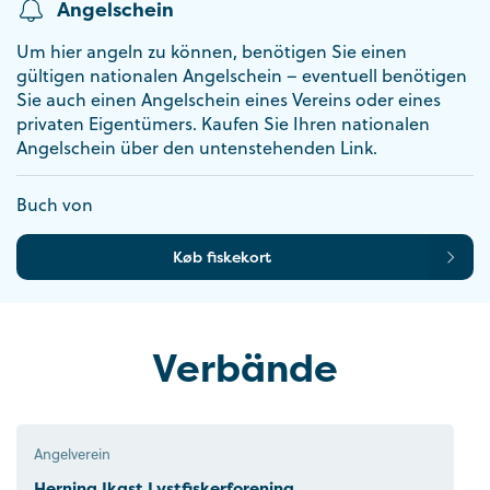
Angelschein
Um hier angeln zu können, benötigen Sie einen
gültigen nationalen Angelschein – eventuell benötigen
Sie auch einen Angelschein eines Vereins oder eines
privaten Eigentümers. Kaufen Sie Ihren nationalen
Angelschein über den untenstehenden Link.
Buch von
Køb fiskekort
Verbände
Angelverein
Herning Ikast Lystfiskerforening