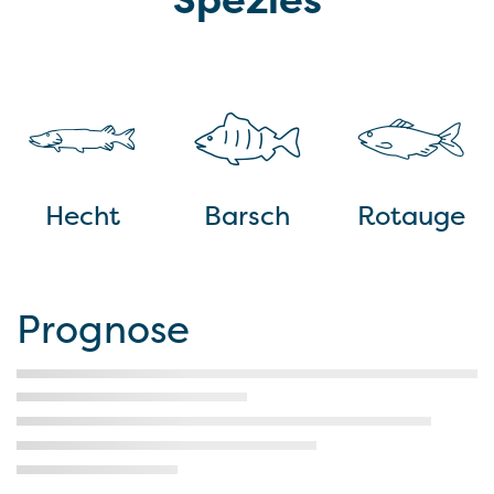
Hecht
Barsch
Rotauge
Prognose