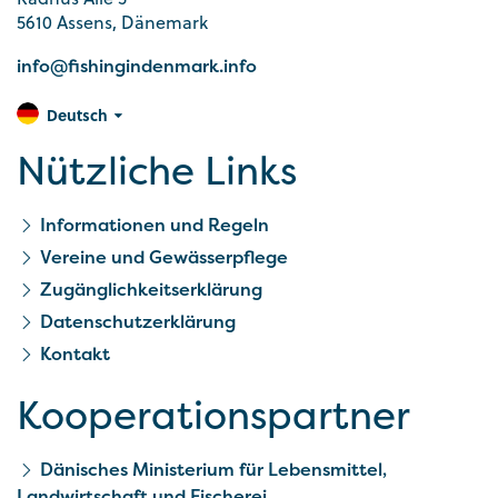
5610 Assens, Dänemark
info@fishingindenmark.info
Deutsch
Nützliche Links
Informationen und Regeln
Vereine und Gewässerpflege
Zugänglichkeitserklärung
Datenschutzerklärung
Kontakt
Kooperationspartner
Dänisches Ministerium für Lebensmittel,
Landwirtschaft und Fischerei