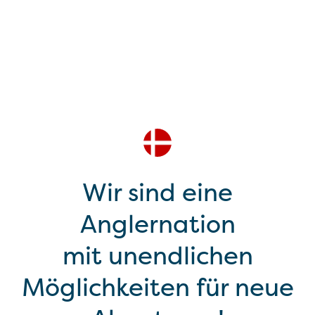
Wir sind eine
Anglernation
mit unendlichen
Möglichkeiten für neue