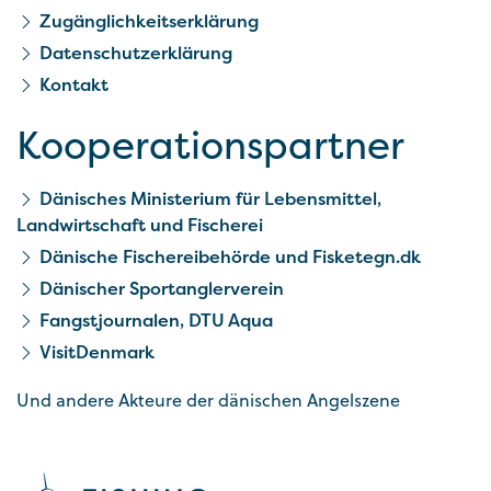
Zugänglichkeitserklärung
Datenschutzerklärung
Kontakt
Kooperationspartner
Dänisches Ministerium für Lebensmittel,
Landwirtschaft und Fischerei
Dänische Fischereibehörde und Fisketegn.dk
Dänischer Sportanglerverein
Fangstjournalen, DTU Aqua
VisitDenmark
Und andere Akteure der dänischen Angelszene