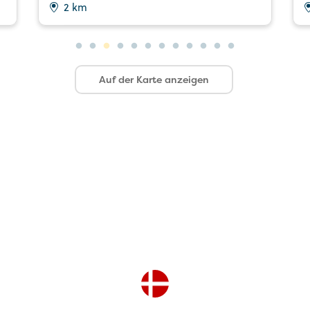
2 km
Auf der Karte anzeigen