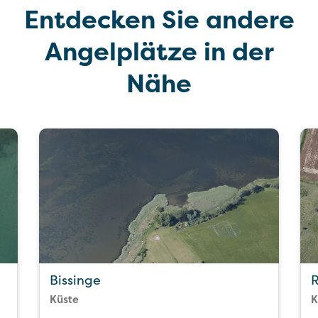
Entdecken Sie andere
Angelplätze in der
Nähe
Bissinge
R
Küste
K