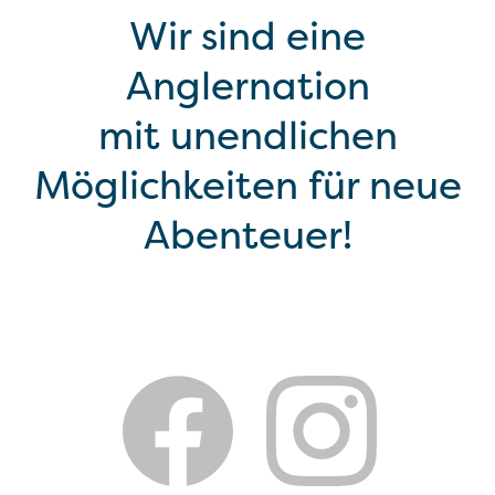
Wir sind eine
Anglernation
mit unendlichen
Möglichkeiten für neue
Abenteuer!