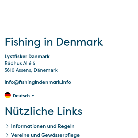
Fishing in Denmark
Lystfisker Danmark
Rådhus Allé 5
5610 Assens, Dänemark
info@fishingindenmark.info
Deutsch
Nützliche Links
Informationen und Regeln
Vereine und Gewässerpflege