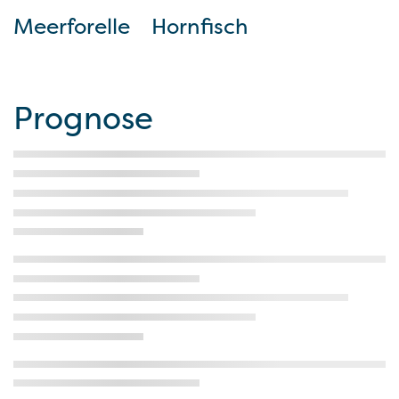
Meerforelle
Hornfisch
Prognose