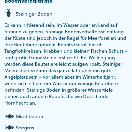
Bodenverhältnisse
Steiniger Boden
Es kann irritierend sein, im Wasser oder an Land auf
Steinen zu gehen. Steinige Bodenverhältnisse entlang
der Küste sind jedoch in der Regel für Meerforellen und
ihre Beutetiere optimal. Bereits Geröll bietet
Tangflohkrebsen, Krabben und kleinen Fischen Schutz –
und große Granitsteine erst recht. Bei Wellengang
werden diese Beutetiere leicht aufgewirbelt. Steiniger
Meeresboden kann das ganze Jahr über ein guter
Angelplatz sein – vor allem aber im Winterhalbjahr,
wenn sich in tieferem Wasser nur wenige Beutetiere
befinden. Steinige Böden in größerer Wassertiefe
ziehen auch andere Raubfische wie Dorsch oder
Hornhecht an.
Mischboden
Seegras