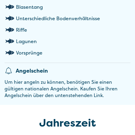
Blasentang
Unterschiedliche Bodenverhältnisse
Riffe
Lagunen
Vorsprünge
Angelschein
Um hier angeln zu können, benötigen Sie einen
gültigen nationalen Angelschein. Kaufen Sie Ihren
Angelschein über den untenstehenden Link.
Jahreszeit