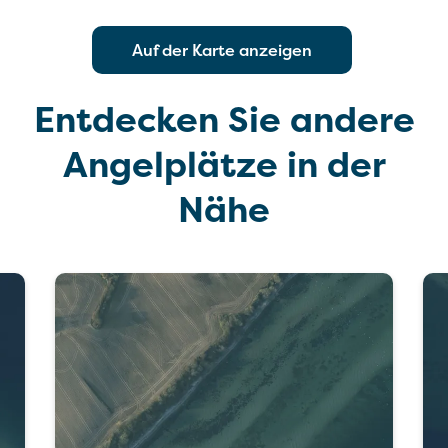
Auf der Karte anzeigen
Entdecken Sie andere
Angelplätze in der
Nähe