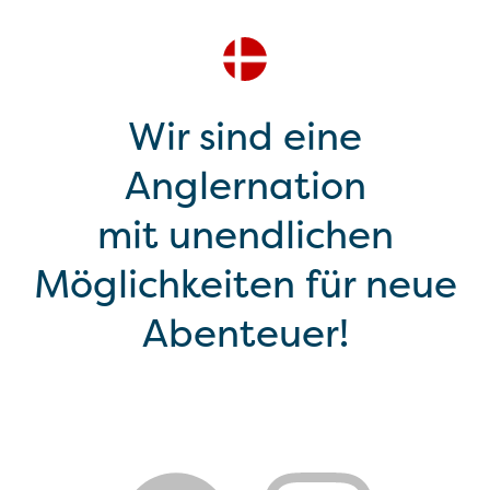
Wir sind eine
Anglernation
mit unendlichen
Möglichkeiten für neue
Abenteuer!