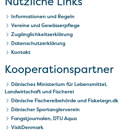
Nützliche Links
Informationen und Regeln
Vereine und Gewässerpflege
Zugänglichkeitserklärung
Datenschutzerklärung
Kontakt
Kooperationspartner
Dänisches Ministerium für Lebensmittel,
Landwirtschaft und Fischerei
Dänische Fischereibehörde und Fisketegn.dk
Dänischer Sportanglerverein
Fangstjournalen, DTU Aqua
VisitDenmark