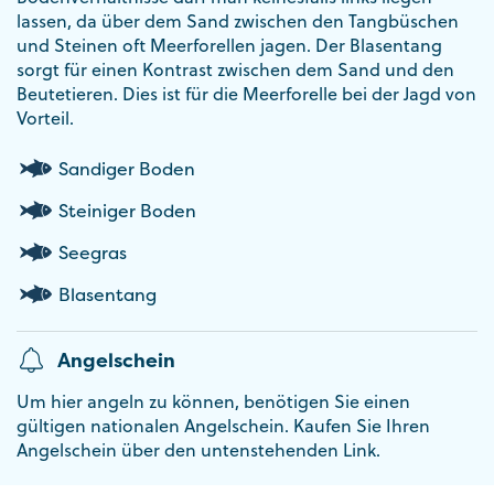
lassen, da über dem Sand zwischen den Tangbüschen
und Steinen oft Meerforellen jagen. Der Blasentang
sorgt für einen Kontrast zwischen dem Sand und den
Beutetieren. Dies ist für die Meerforelle bei der Jagd von
Vorteil.
Sandiger Boden
Steiniger Boden
Seegras
Blasentang
Angelschein
Um hier angeln zu können, benötigen Sie einen
gültigen nationalen Angelschein. Kaufen Sie Ihren
Angelschein über den untenstehenden Link.