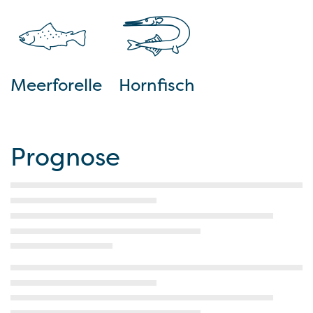
Meerforelle
Hornfisch
Prognose