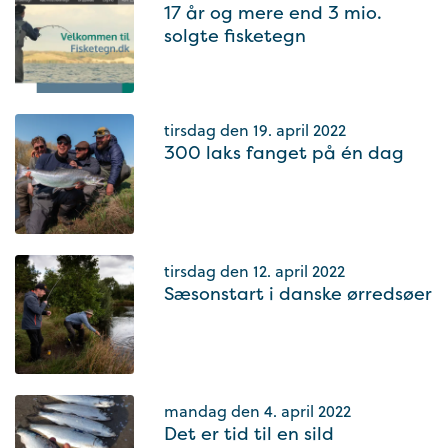
17 år og mere end 3 mio.
solgte fisketegn
tirsdag den 19. april 2022
300 laks fanget på én dag
tirsdag den 12. april 2022
Sæsonstart i danske ørredsøer
mandag den 4. april 2022
Det er tid til en sild