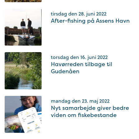
tirsdag den 28. juni 2022
After-fishing på Assens Havn
torsdag den 16. juni 2022
Havørreden tilbage til
Gudenåen
mandag den 23. maj 2022
Nyt samarbejde giver bedre
viden om fiskebestande