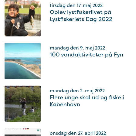
tirsdag den 17. maj 2022
Oplev lystfiskerlivet på
Lystfiskeriets Dag 2022
mandag den 9. maj 2022
100 vandaktiviteter på Fyn
mandag den 2. maj 2022
Flere unge skal ud og fiske i
København
onsdag den 27. april 2022