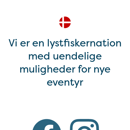
Vi er en lystfiskernation
med uendelige
muligheder for nye
eventyr