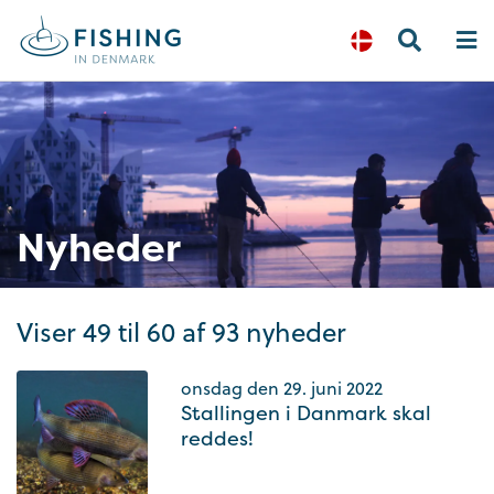
Nyheder
Viser 49 til 60 af 93 nyheder
onsdag den 29. juni 2022
Stallingen i Danmark skal
reddes!