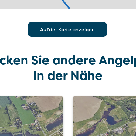
Auf der Karte anzeigen
cken Sie andere Angel
in der Nähe