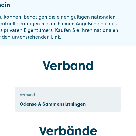
ein
u können, benötigen Sie einen gültigen nationalen
entuell benötigen Sie auch einen Angelschein eines
es privaten Eigentümers. Kaufen Sie Ihren nationalen
r den untenstehenden Link.
Verband
Verband
Odense Å Sammenslutningen
Verbände