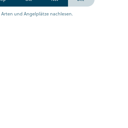
n Arten und Angelplätze nachlesen.