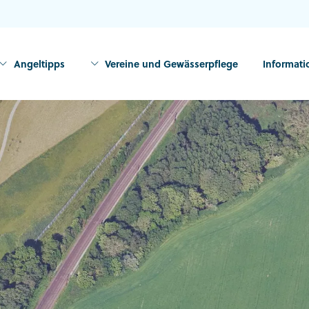
Angeltipps
Vereine und Gewässerpflege
Informat