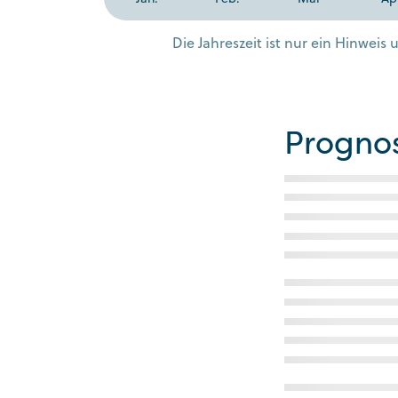
Die Jahreszeit ist nur ein Hinwei
Progno