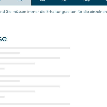
s und Sie müssen immer die Erhaltungszeiten für die einzelne
se