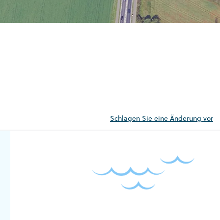
Schlagen Sie eine Änderung vor