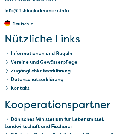
info@fishingindenmark.info
Deutsch
Nützliche Links
Informationen und Regeln
Vereine und Gewässerpflege
Zugänglichkeitserklärung
Datenschutzerklärung
Kontakt
Kooperationspartner
Dänisches Ministerium für Lebensmittel,
Landwirtschaft und Fischerei