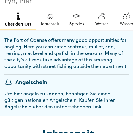
Fyn, Pier
Über den Ort
Jahreszeit
Spezies
Wetter
Wasse
The Port of Odense offers many good opportunities for
angling. Here you can catch seatrout, mullet, cod,
herring, mackerel and garfish in the seasons. Many of
the city's citizens take advantage of this amazing
opportunity with street fishing outside their apartment.
Angelschein
Um hier angeln zu können, benötigen Sie einen
gültigen nationalen Angelschein. Kaufen Sie Ihren
Angelschein über den untenstehenden Link.