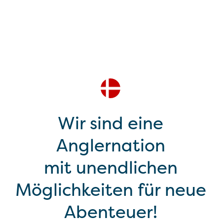
Wir sind eine
Anglernation
mit unendlichen
Möglichkeiten für neue
Abenteuer!