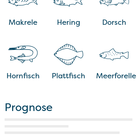
Makrele
Hering
Dorsch
Hornfisch
Plattfisch
Meerforelle
Prognose