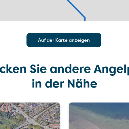
Auf der Karte anzeigen
cken Sie andere Angel
in der Nähe