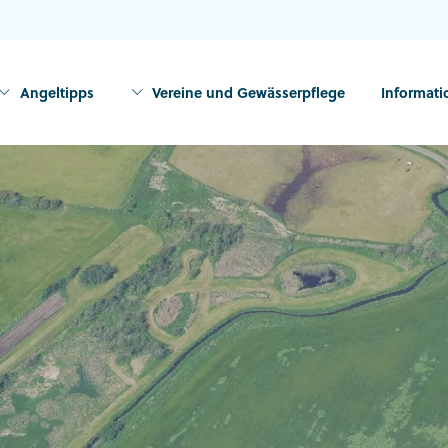
Angeltipps
Vereine und Gewässerpflege
Informat