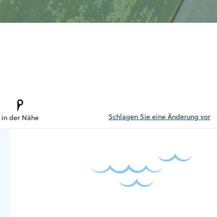
Schlagen Sie eine Änderung vor
in der Nähe