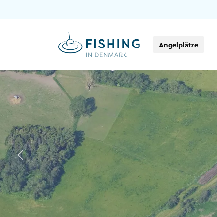
Angelplätze
Previous