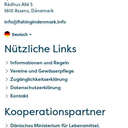
Rådhus Allé 5
5610 Assens, Dänemark
info@fishingindenmark.info
Deutsch
Nützliche Links
Informationen und Regeln
Vereine und Gewässerpflege
Zugänglichkeitserklärung
Datenschutzerklärung
Kontakt
Kooperationspartner
Dänisches Ministerium für Lebensmittel,