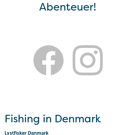
Abenteuer!
Fishing in Denmark
Lystfisker Danmark