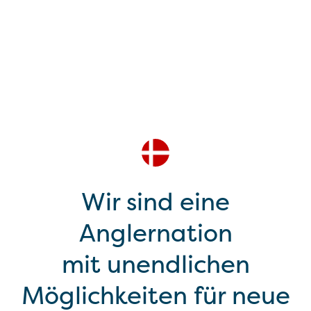
Wir sind eine
Anglernation
mit unendlichen
Möglichkeiten für neue