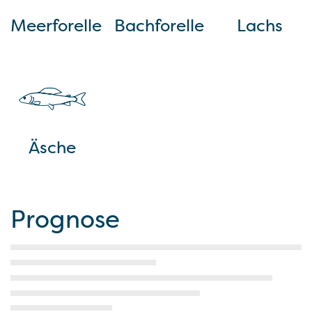
Meerforelle
Bachforelle
Lachs
Äsche
Prognose