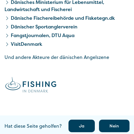
Dänisches Ministerium für Lebensmittel,
Landwirtschaft und Fischerei
Dänische Fischereibehörde und Fisketegn.dk
Dänischer Sportanglerverein
Fangstjournalen, DTU Aqua
VisitDenmark
Und andere Akteure der dänischen Angelszene
Hat diese Seite geholfen?
Ja
Nein