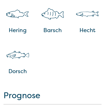
Hering
Barsch
Hecht
Dorsch
Prognose