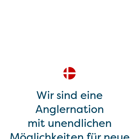
Wir sind eine
Anglernation
mit unendlichen
Möglichkeiten für neue