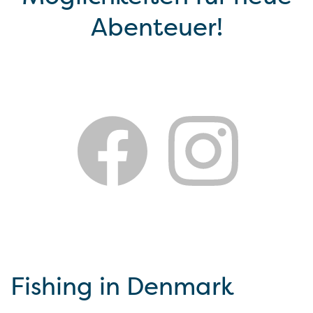
Abenteuer!
Fishing in Denmark