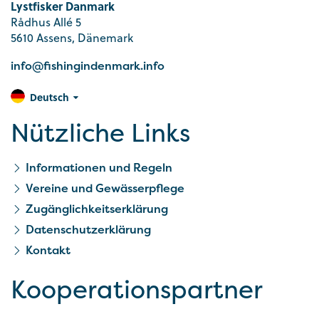
Lystfisker Danmark
Rådhus Allé 5
5610 Assens, Dänemark
info@fishingindenmark.info
Deutsch
Nützliche Links
Informationen und Regeln
Vereine und Gewässerpflege
Zugänglichkeitserklärung
Datenschutzerklärung
Kontakt
Kooperationspartner